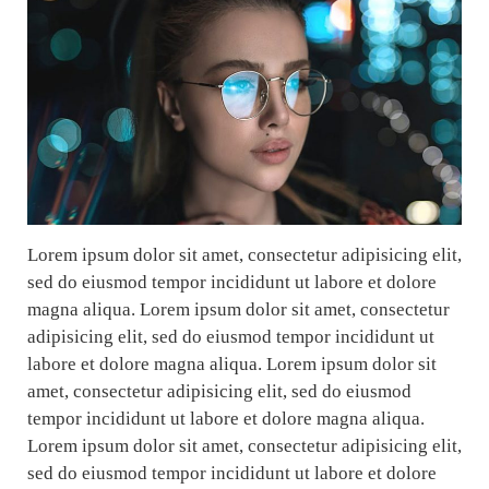
Lorem ipsum dolor sit amet, consectetur adipisicing elit,
sed do eiusmod tempor incididunt ut labore et dolore
magna aliqua. Lorem ipsum dolor sit amet, consectetur
adipisicing elit, sed do eiusmod tempor incididunt ut
labore et dolore magna aliqua. Lorem ipsum dolor sit
amet, consectetur adipisicing elit, sed do eiusmod
tempor incididunt ut labore et dolore magna aliqua.
Lorem ipsum dolor sit amet, consectetur adipisicing elit,
sed do eiusmod tempor incididunt ut labore et dolore