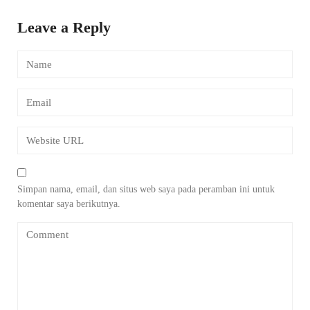
Leave a Reply
Simpan nama, email, dan situs web saya pada peramban ini untuk
komentar saya berikutnya.