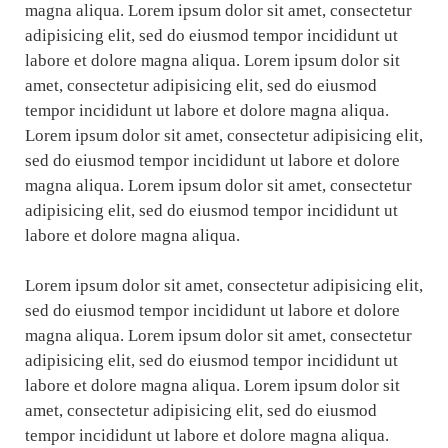
magna aliqua. Lorem ipsum dolor sit amet, consectetur
adipisicing elit, sed do eiusmod tempor incididunt ut
labore et dolore magna aliqua. Lorem ipsum dolor sit
amet, consectetur adipisicing elit, sed do eiusmod
tempor incididunt ut labore et dolore magna aliqua.
Lorem ipsum dolor sit amet, consectetur adipisicing elit,
sed do eiusmod tempor incididunt ut labore et dolore
magna aliqua. Lorem ipsum dolor sit amet, consectetur
adipisicing elit, sed do eiusmod tempor incididunt ut
labore et dolore magna aliqua.
Lorem ipsum dolor sit amet, consectetur adipisicing elit,
sed do eiusmod tempor incididunt ut labore et dolore
magna aliqua. Lorem ipsum dolor sit amet, consectetur
adipisicing elit, sed do eiusmod tempor incididunt ut
labore et dolore magna aliqua. Lorem ipsum dolor sit
amet, consectetur adipisicing elit, sed do eiusmod
tempor incididunt ut labore et dolore magna aliqua.