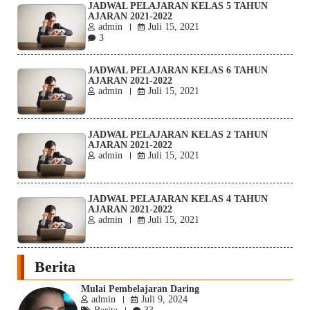
JADWAL PELAJARAN KELAS 5 TAHUN
AJARAN 2021-2022
admin
Juli 15, 2021
3
JADWAL PELAJARAN KELAS 6 TAHUN
AJARAN 2021-2022
admin
Juli 15, 2021
JADWAL PELAJARAN KELAS 2 TAHUN
AJARAN 2021-2022
admin
Juli 15, 2021
JADWAL PELAJARAN KELAS 4 TAHUN
AJARAN 2021-2022
admin
Juli 15, 2021
Berita
Mulai Pembelajaran Daring
admin
Juli 9, 2024