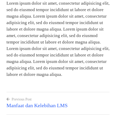
Lorem ipsum dolor sit amet, consectetur adipisicing elit,
sed do eiusmod tempor incididunt ut labore et dolore
magna aliqua. Lorem ipsum dolor sit amet, consectetur
adipisicing elit, sed do eiusmod tempor incididunt ut
labore et dolore magna aliqua. Lorem ipsum dolor sit
amet, consectetur adipisicing elit, sed do eiusmod
tempor incididunt ut labore et dolore magna aliqua.
Lorem ipsum dolor sit amet, consectetur adipisicing elit,
sed do eiusmod tempor incididunt ut labore et dolore
magna aliqua. Lorem ipsum dolor sit amet, consectetur
adipisicing elit, sed do eiusmod tempor incididunt ut
labore et dolore magna aliqua.
Previous Post
Manfaat dan Kelebihan LMS
Navigasi
pos