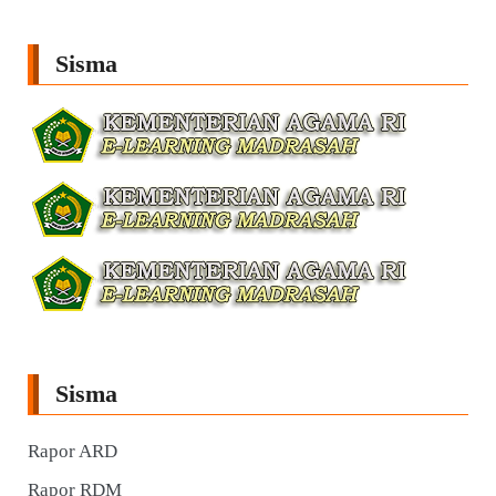
Sisma
Sisma
Rapor ARD
Rapor RDM