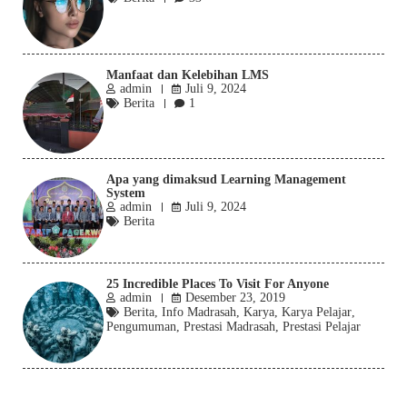
Manfaat dan Kelebihan LMS
admin
Juli 9, 2024
Berita
1
Apa yang dimaksud Learning Management
System
admin
Juli 9, 2024
Berita
25 Incredible Places To Visit For Anyone
admin
Desember 23, 2019
Berita
,
Info Madrasah
,
Karya
,
Karya Pelajar
,
Pengumuman
,
Prestasi Madrasah
,
Prestasi Pelajar