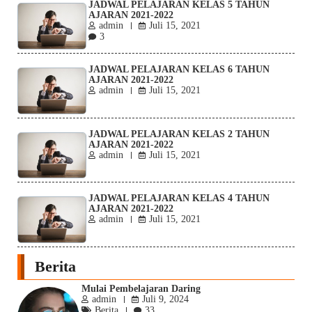
JADWAL PELAJARAN KELAS 5 TAHUN
AJARAN 2021-2022
admin
Juli 15, 2021
3
JADWAL PELAJARAN KELAS 6 TAHUN
AJARAN 2021-2022
admin
Juli 15, 2021
JADWAL PELAJARAN KELAS 2 TAHUN
AJARAN 2021-2022
admin
Juli 15, 2021
JADWAL PELAJARAN KELAS 4 TAHUN
AJARAN 2021-2022
admin
Juli 15, 2021
Berita
Mulai Pembelajaran Daring
admin
Juli 9, 2024
Berita
33