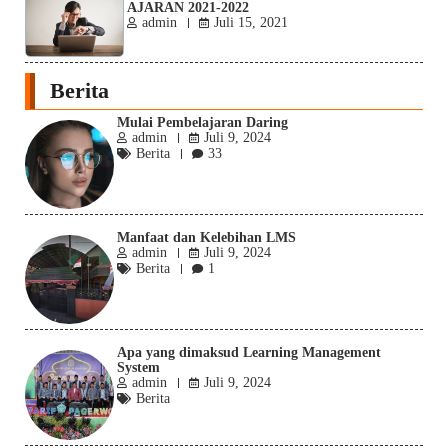
AJARAN 2021-2022
admin
Juli 15, 2021
Berita
Mulai Pembelajaran Daring
admin
Juli 9, 2024
Berita
33
Manfaat dan Kelebihan LMS
admin
Juli 9, 2024
Berita
1
Apa yang dimaksud Learning Management
System
admin
Juli 9, 2024
Berita