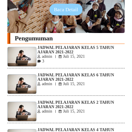
Baca Detail
Pengumuman
JADWAL PELAJARAN KELAS 5 TAHUN
AJARAN 2021-2022
admin
Juli 15, 2021
3
JADWAL PELAJARAN KELAS 6 TAHUN
AJARAN 2021-2022
admin
Juli 15, 2021
JADWAL PELAJARAN KELAS 2 TAHUN
AJARAN 2021-2022
admin
Juli 15, 2021
JADWAL PELAJARAN KELAS 4 TAHUN