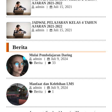
AJARAN 2021-2022
admin
Juli 15, 2021
JADWAL PELAJARAN KELAS 4 TAHUN
AJARAN 2021-2022
admin
Juli 15, 2021
Berita
Mulai Pembelajaran Daring
admin
Juli 9, 2024
Berita
33
Manfaat dan Kelebihan LMS
admin
Juli 9, 2024
Berita
1